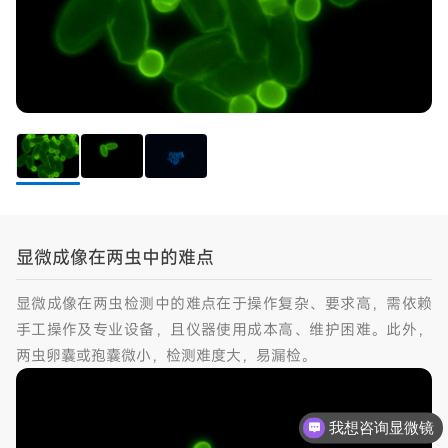
显微成像在两虫中的难点
显微成像在两虫检测中的难点在于操作复杂、要求高，需依赖
手工操作及专业设备，且仪器使用成本高、维护困难。此外，
两虫卵囊或孢囊微小，检测难度大，易漏检。
我想咨询显微镜